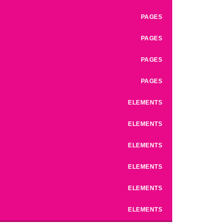
PAGES
PAGES
PAGES
PAGES
ELEMENTS
ELEMENTS
ELEMENTS
ELEMENTS
ELEMENTS
ELEMENTS