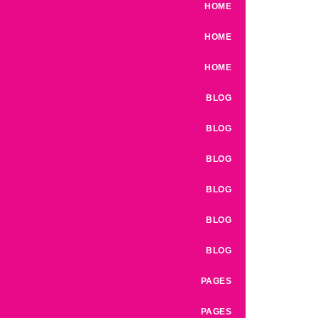
HOME
HOME
HOME
BLOG
BLOG
BLOG
BLOG
BLOG
BLOG
PAGES
PAGES