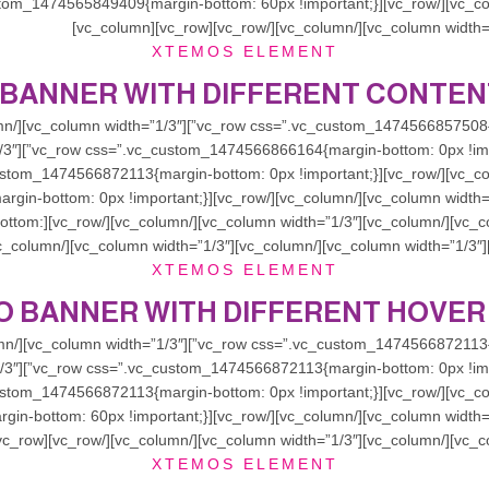
XTEMOS ELEMENT
BANNER WITH DIFFERENT CONTEN
5112{margin-bottom:
XTEMOS ELEMENT
 BANNER WITH DIFFERENT HOVER
XTEMOS ELEMENT