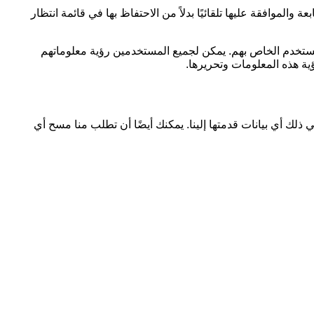
الموافقة عليها تلقائيًا بدلاً من الاحتفاظ بها في قائمة انتظار
لمستخدم الخاص بهم. يمكن لجميع المستخدمين رؤية معلوماتهم
ية هذه المعلومات وتحريرها.
ذلك أي بيانات قدمتها إلينا. يمكنك أيضًا أن تطلب منا مسح أي