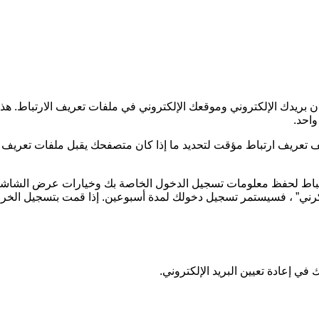
ن بريدك الإلكتروني وموقعك الإلكتروني في ملفات تعريف الارتباط. ه
واحد.
 تعريف ارتباط مؤقت لتحديد ما إذا كان متصفحك يقبل ملفات تعريف ال
ارتباط لحفظ معلومات تسجيل الدخول الخاصة بك وخيارات عرض الشاشة. 
كرني” ، فسيستمر تسجيل دخولك لمدة أسبوعين. إذا قمت بتسجيل الخرو