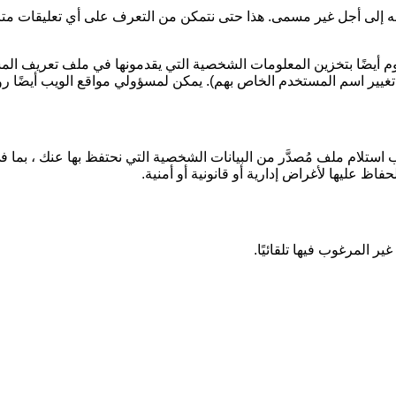
به إلى أجل غير مسمى. هذا حتى نتمكن من التعرف على أي تعليقات متابعة و
قوم أيضًا بتخزين المعلومات الشخصية التي يقدمونها في ملف تعريف ا
 تغيير اسم المستخدم الخاص بهم). يمكن لمسؤولي مواقع الويب أيضًا رؤ
ستلام ملف مُصدَّر من البيانات الشخصية التي نحتفظ بها عنك ، بما في 
اظ عليها لأغراض إدارية أو قانونية أو أمنية.
 المرغوب فيها تلقائيًا.