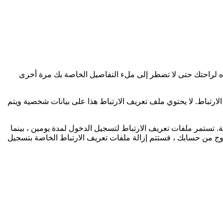
ذه لراحتك حتى لا تضطر إلى ملء التفاصيل الخاصة بك مرة أخرى
ارتباط. لا يحتوي ملف تعريف الارتباط هذا على بيانات شخصية ويتم
تستمر ملفات تعريف الارتباط لتسجيل الدخول لمدة يومين ، بينما
ج من حسابك ، فستتم إزالة ملفات تعريف الارتباط الخاصة بتسجيل