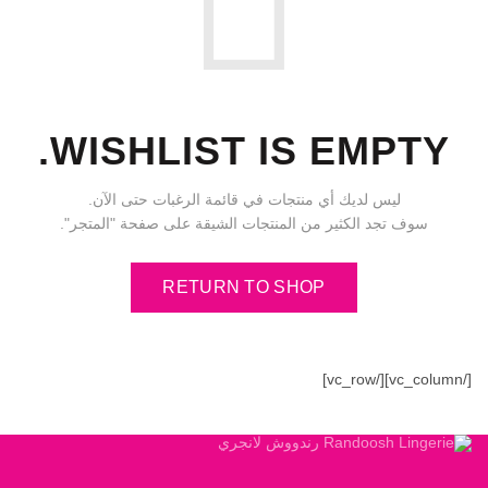
WISHLIST IS EMPTY.
ليس لديك أي منتجات في قائمة الرغبات حتى الآن.
سوف تجد الكثير من المنتجات الشيقة على صفحة "المتجر".
RETURN TO SHOP
[/vc_column][/vc_row]